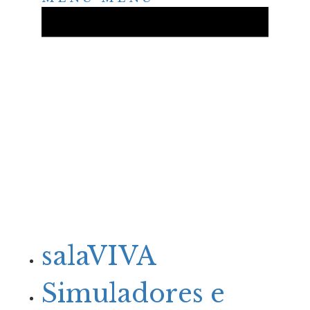
salaVIVA
Simuladores e