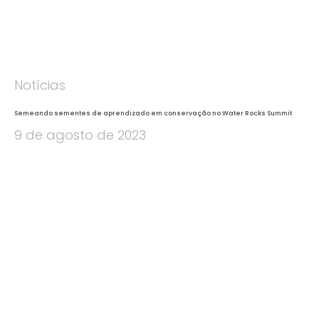
Notícias
Semeando sementes de aprendizado em conservação no Water Rocks Summit
9 de agosto de 2023