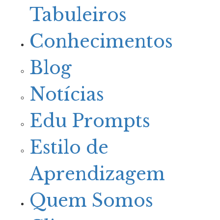
Tabuleiros
Conhecimentos
Blog
Notícias
Edu Prompts
Estilo de
Aprendizagem
Quem Somos