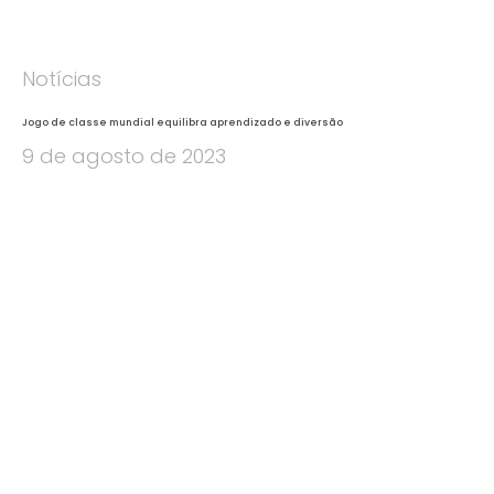
Notícias
Jogo de classe mundial equilibra aprendizado e diversão
9 de agosto de 2023