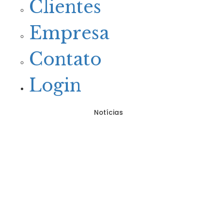
Clientes
Empresa
Contato
Login
Notícias