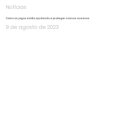
Notícias
Como os jogos estão ajudando a proteger nossos oceanos
9 de agosto de 2023